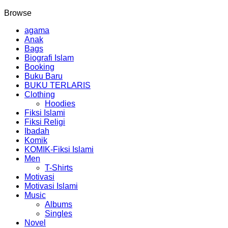
Browse
agama
Anak
Bags
Biografi Islam
Booking
Buku Baru
BUKU TERLARIS
Clothing
Hoodies
Fiksi Islami
Fiksi Religi
Ibadah
Komik
KOMIK-Fiksi Islami
Men
T-Shirts
Motivasi
Motivasi Islami
Music
Albums
Singles
Novel