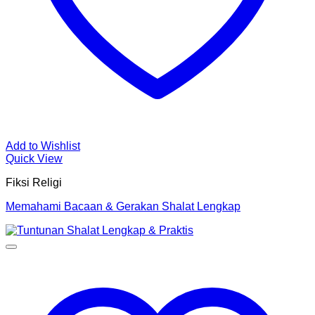
Add to Wishlist
Quick View
Fiksi Religi
Memahami Bacaan & Gerakan Shalat Lengkap