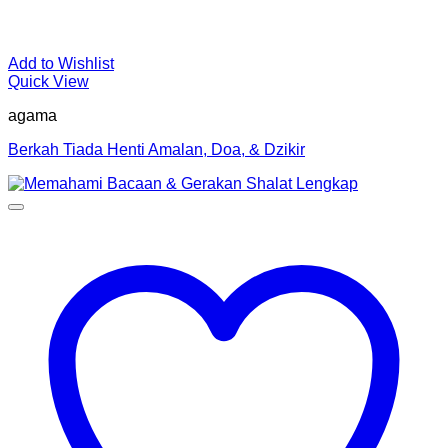
Add to Wishlist
Quick View
agama
Berkah Tiada Henti Amalan, Doa, & Dzikir