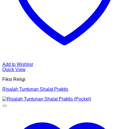
Add to Wishlist
Quick View
Fiksi Religi
Risalah Tuntunan Shalat Praktis