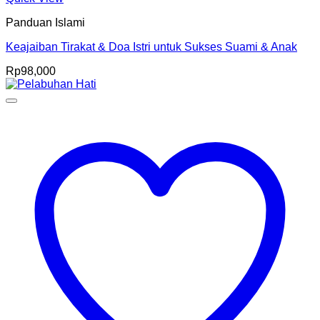
Panduan Islami
Keajaiban Tirakat & Doa Istri untuk Sukses Suami & Anak
Rp
98,000