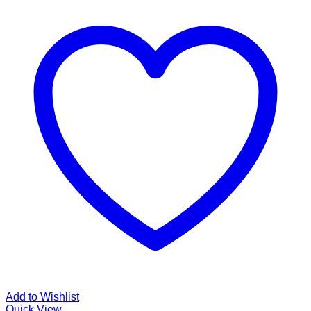
Add to Wishlist
Quick View