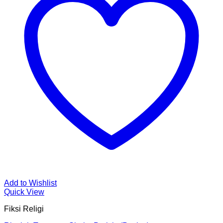
Add to Wishlist
Quick View
Fiksi Religi