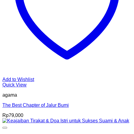
Add to Wishlist
Quick View
agama
The Best Chapter of Jalur Bumi
Rp
79,000