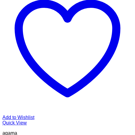
Add to Wishlist
Quick View
agama