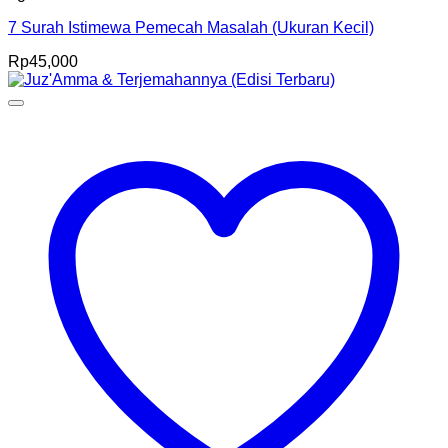
7 Surah Istimewa Pemecah Masalah (Ukuran Kecil)
Rp
45,000