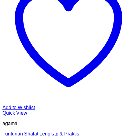
Add to Wishlist
Quick View
agama
Tuntunan Shalat Lengkap & Praktis