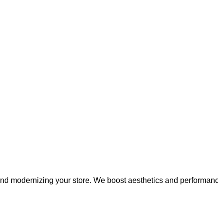
nd modernizing your store. We boost aesthetics and performance