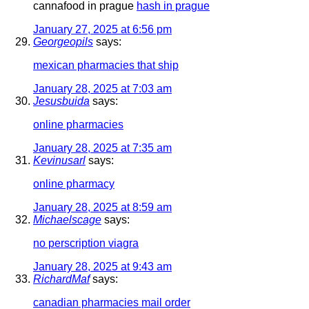
cannafood in prague
hash in prague
January 27, 2025 at 6:56 pm
Georgeopils
says:
mexican pharmacies that ship
January 28, 2025 at 7:03 am
Jesusbuida
says:
online pharmacies
January 28, 2025 at 7:35 am
Kevinusarl
says:
online pharmacy
January 28, 2025 at 8:59 am
Michaelscage
says:
no perscription viagra
January 28, 2025 at 9:43 am
RichardMaf
says:
canadian pharmacies mail order