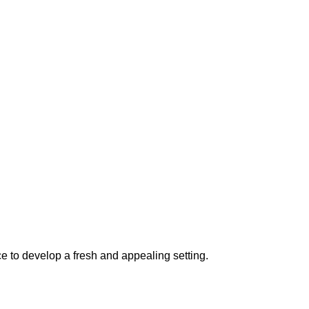
 to develop a fresh and appealing setting.