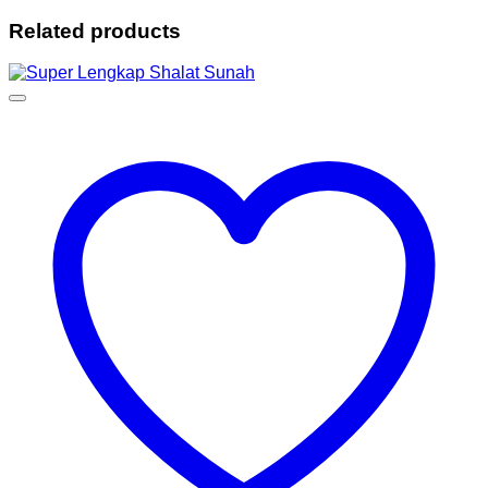
Related products