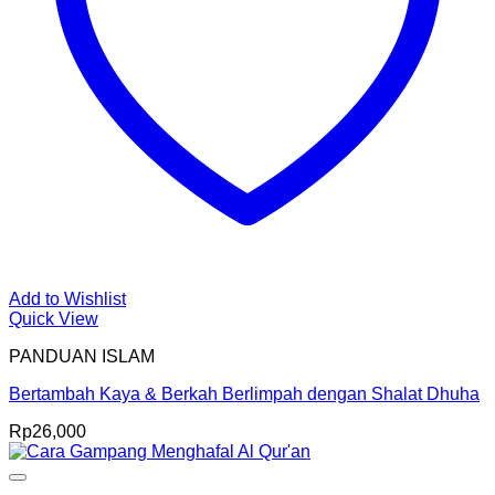
Add to Wishlist
Quick View
PANDUAN ISLAM
Bertambah Kaya & Berkah Berlimpah dengan Shalat Dhuha
Rp
26,000