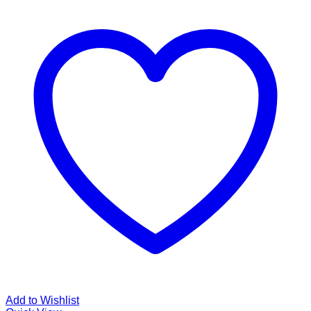
Add to Wishlist