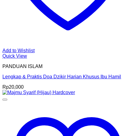
Add to Wishlist
Quick View
PANDUAN ISLAM
Lengkap & Praktis Doa Dzikir Harian Khusus Ibu Hamil
Rp
20,000