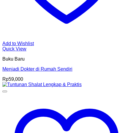
Add to Wishlist
Quick View
Buku Baru
Menjadi Dokter di Rumah Sendiri
Rp
59,000