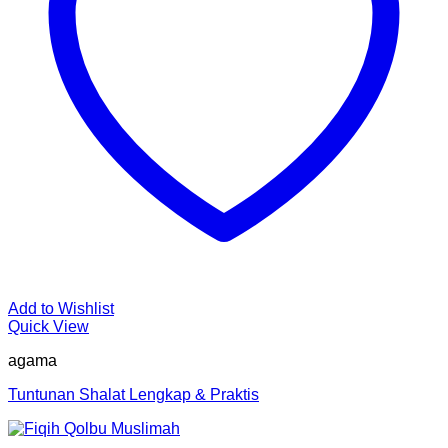
Add to Wishlist
Quick View
agama
Tuntunan Shalat Lengkap & Praktis