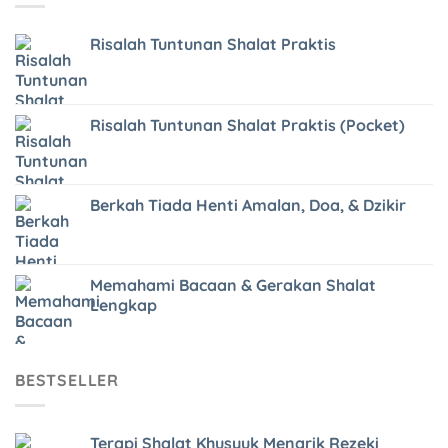
Risalah Tuntunan Shalat Praktis
Risalah Tuntunan Shalat Praktis (Pocket)
Berkah Tiada Henti Amalan, Doa, & Dzikir
Memahami Bacaan & Gerakan Shalat
Lengkap
BESTSELLER
Terapi Shalat Khusyuk Menarik Rezeki