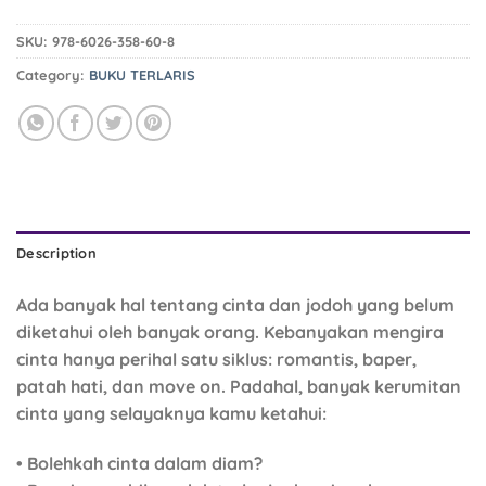
SKU:
978-6026-358-60-8
Category:
BUKU TERLARIS
Description
Ada banyak hal tentang cinta dan jodoh yang belum
diketahui oleh banyak orang. Kebanyakan mengira
cinta hanya perihal satu siklus: romantis, baper,
patah hati, dan move on. Padahal, banyak kerumitan
cinta yang selayaknya kamu ketahui:
• Bolehkah cinta dalam diam?