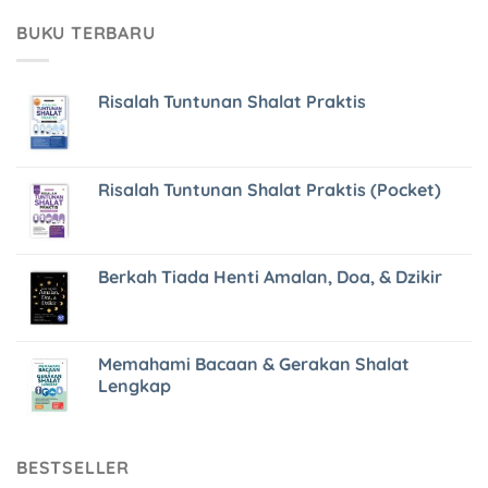
BUKU TERBARU
Risalah Tuntunan Shalat Praktis
Risalah Tuntunan Shalat Praktis (Pocket)
Berkah Tiada Henti Amalan, Doa, & Dzikir
Memahami Bacaan & Gerakan Shalat
Lengkap
BESTSELLER