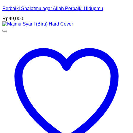
Perbaiki Shalatmu agar Allah Perbaiki Hidupmu
Rp
49,000