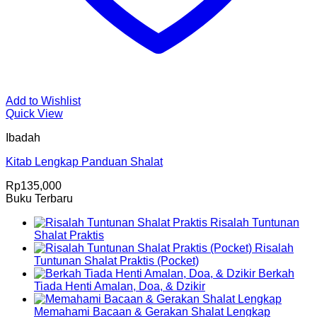
Add to Wishlist
Quick View
Ibadah
Kitab Lengkap Panduan Shalat
Rp
135,000
Buku Terbaru
Risalah Tuntunan
Shalat Praktis
Risalah
Tuntunan Shalat Praktis (Pocket)
Berkah
Tiada Henti Amalan, Doa, & Dzikir
Memahami Bacaan & Gerakan Shalat Lengkap