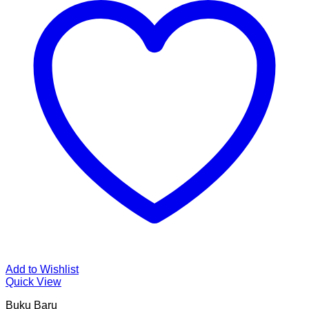
Add to Wishlist
Quick View
Buku Baru