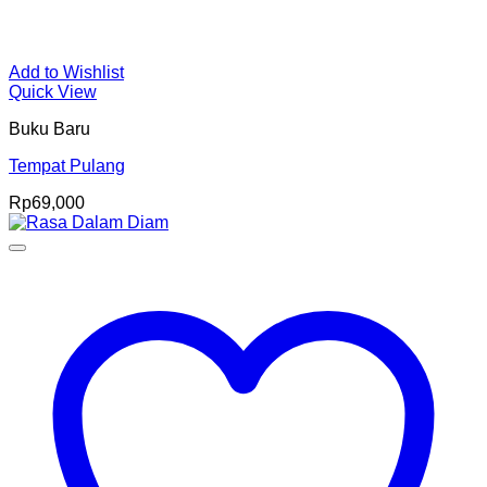
Add to Wishlist
Quick View
Buku Baru
Tempat Pulang
Rp
69,000