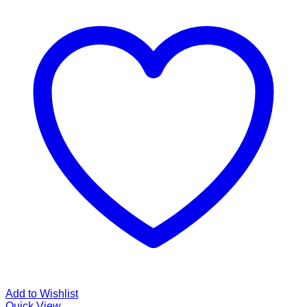
Add to Wishlist
Quick View