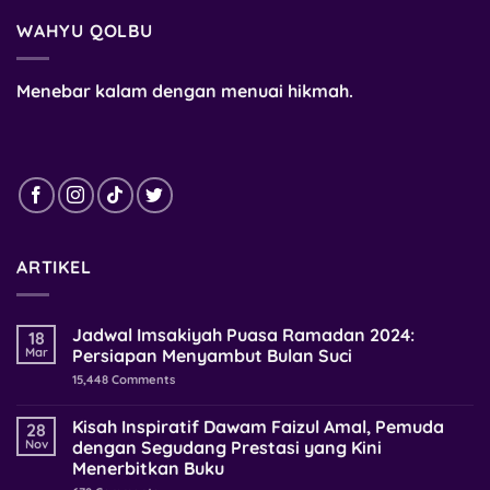
WAHYU QOLBU
Menebar kalam dengan menuai hikmah.
ARTIKEL
Jadwal Imsakiyah Puasa Ramadan 2024:
18
Mar
Persiapan Menyambut Bulan Suci
15,448
Comments
Kisah Inspiratif Dawam Faizul Amal, Pemuda
28
Nov
dengan Segudang Prestasi yang Kini
Menerbitkan Buku