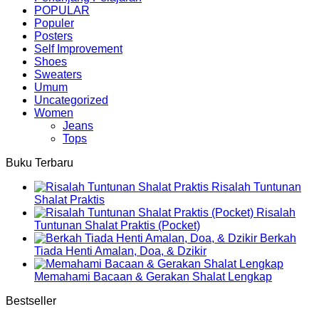
POPULAR
Populer
Posters
Self Improvement
Shoes
Sweaters
Umum
Uncategorized
Women
Jeans
Tops
Buku Terbaru
Risalah Tuntunan
Shalat Praktis
Risalah
Tuntunan Shalat Praktis (Pocket)
Berkah
Tiada Henti Amalan, Doa, & Dzikir
Memahami Bacaan & Gerakan Shalat Lengkap
Bestseller