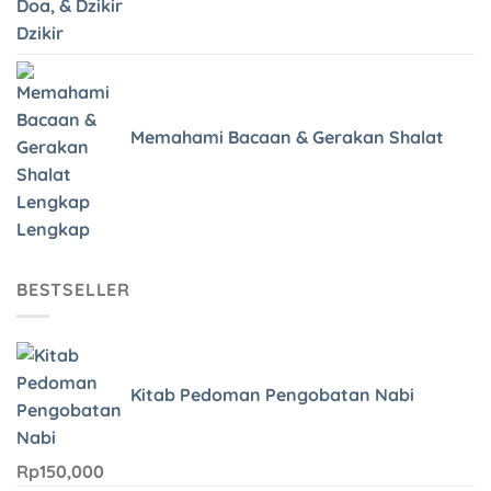
Dzikir
Memahami Bacaan & Gerakan Shalat
Lengkap
BESTSELLER
Kitab Pedoman Pengobatan Nabi
Rp
150,000