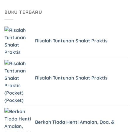
BUKU TERBARU
Risalah Tuntunan Shalat Praktis
Risalah Tuntunan Shalat Praktis
(Pocket)
Berkah Tiada Henti Amalan, Doa, &