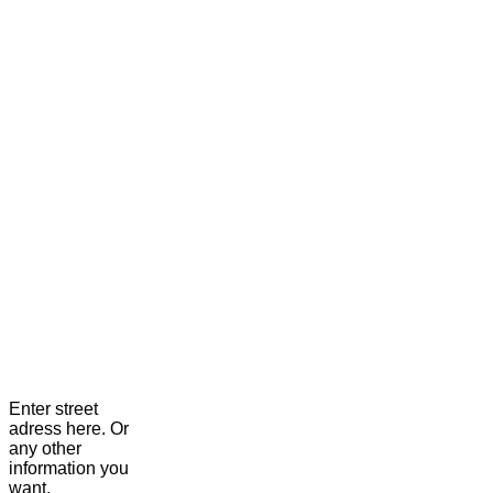
Enter street
adress here. Or
any other
information you
want.