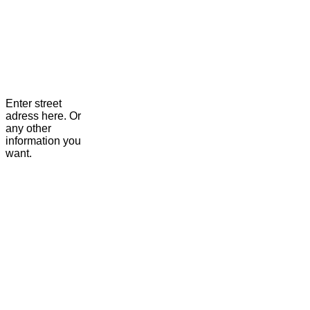
Enter street
adress here. Or
any other
information you
want.