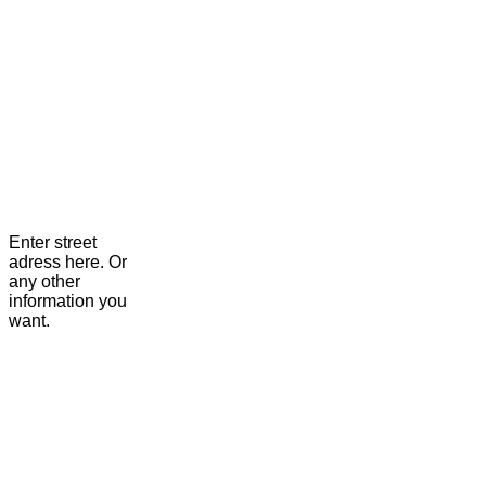
Enter street
adress here. Or
any other
information you
want.