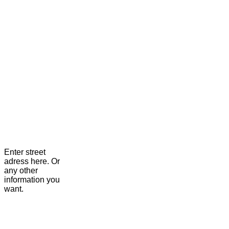
Enter street
adress here. Or
any other
information you
want.