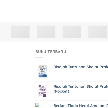
BUKU TERBARU
Risalah Tuntunan Shalat Prak
Risalah Tuntunan Shalat Prak
(Pocket)
Berkah Tiada Henti Amalan, 