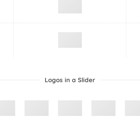
Logos in a Slider