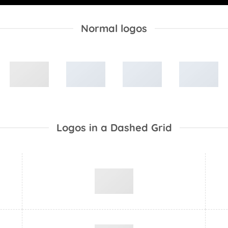
Normal logos
Logos in a Dashed Grid