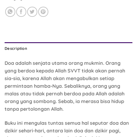
Description
Doa adalah senjata utama orang mukmin. Orang
yang berdoa kepada Allah SVVT tidak akan pernah
sia-sia, karena Allah akan mengabulkan setiap
permintaan hamba-Nya. Sebaliknya, orang yang
malas atau tidak pernah berdoa pada Allah adalah
orang yang sombong. Sebab, ia merasa bisa hidup
tanpa pertolongan Allah.
Buku ini mengulas tuntas semua hal seputar doa dan
dzikir sehari-hari, antara lain doa dan dzikir pagi,