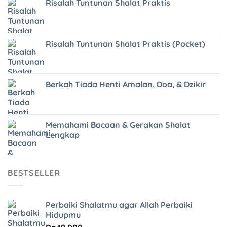
Risalah Tuntunan Shalat Praktis
Risalah Tuntunan Shalat Praktis (Pocket)
Berkah Tiada Henti Amalan, Doa, & Dzikir
Memahami Bacaan & Gerakan Shalat
Lengkap
BESTSELLER
Perbaiki Shalatmu agar Allah Perbaiki
Hidupmu