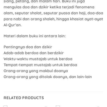
siang, petang, dan malam hari. Buku ini juga
mengulas doa dan dzikir ketika terjadi fenomena
alam, seputar shalat, seputar puasa dan haji, doa-doa
para nabi dan orang shaleh, hingga khasiat ayat-ayat
Al-Qur’an.
Materi dalam buku ini antara lain:
Pentingnya doa dan dzikir
Adab-adab berdoa dan berdzikir
Waktu-waktu mustajab untuk berdoa
Tempat-tempat mustajab untuk berdoa
Orang-orang yang makbul doanya
Orang-orang yang ditolak doanya, dan lain-lain
RELATED PRODUCTS