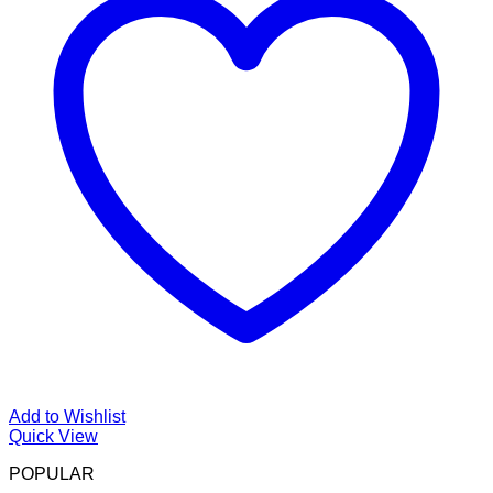
Add to Wishlist
Quick View
POPULAR