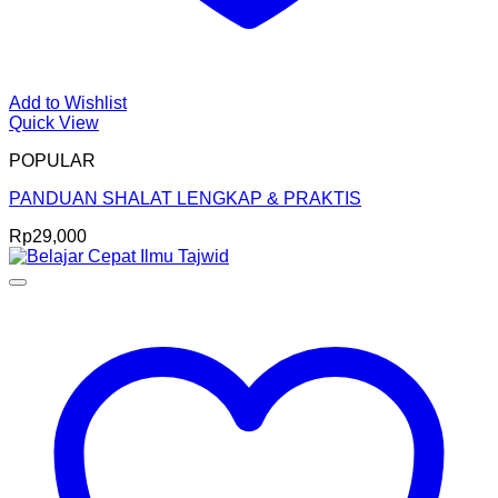
Add to Wishlist
Quick View
POPULAR
PANDUAN SHALAT LENGKAP & PRAKTIS
Rp
29,000