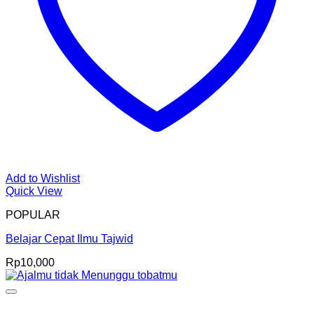
Add to Wishlist
Quick View
POPULAR
Belajar Cepat Ilmu Tajwid
Rp
10,000