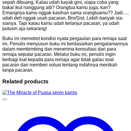
sepah dibuang. Kalau udah kayak gini, siapa coba yang
bakal ikut nanggung aib? Orangtua kamu juga, kan?
Emangnya kamu nggak kasihan sama orangtuamu?? Jadi….
udah deh nggak usah pacaran, Bro/Sist. Lebih banyak sia-
sianya. Tapi kalau kamu udah terlanjur pacaran, ya udah
putusin aja sekarang!
Buku ini memotret kondisi nyata pergaulan para remaja saat
ini. Penulis menyusun buku ini berdasarkan pengalamannya
dalam membimbing dan menerima konsultasi dari para
remaja seputar pacaran. Melalui buku ini, penulis ingin
berbagi kiat kepada para remaja agar tidak galau soal
pacaran dan memberi solusi tentang indahnya menikah
tanpa pacaran.
Related products