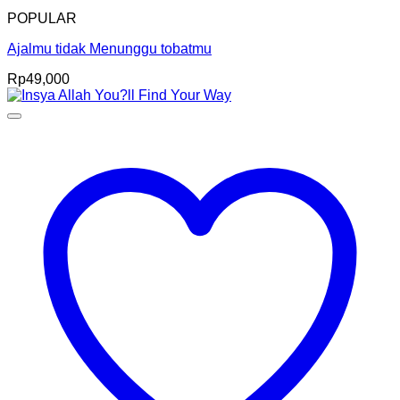
POPULAR
Ajalmu tidak Menunggu tobatmu
Rp
49,000