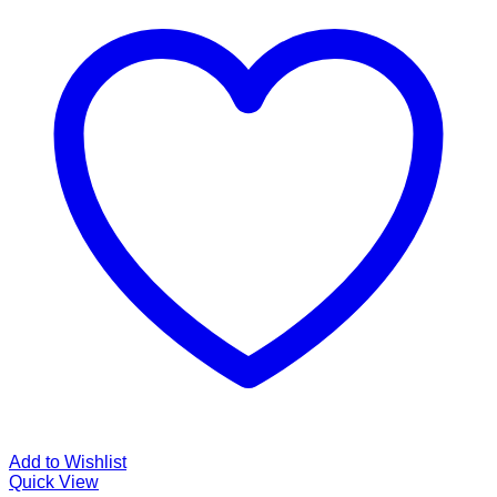
Add to Wishlist
Quick View