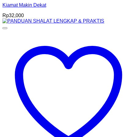
Kiamat Makin Dekat
Rp
32,000