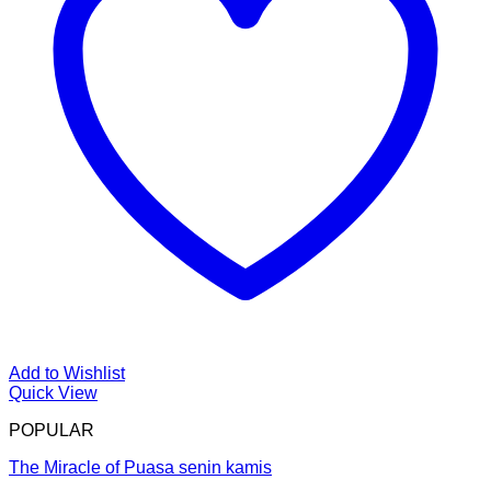
Add to Wishlist
Quick View
POPULAR
The Miracle of Puasa senin kamis