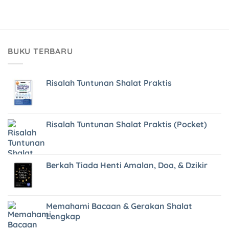
BUKU TERBARU
Risalah Tuntunan Shalat Praktis
Risalah Tuntunan Shalat Praktis (Pocket)
Berkah Tiada Henti Amalan, Doa, & Dzikir
Memahami Bacaan & Gerakan Shalat
Lengkap