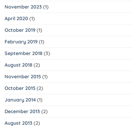
November 2023
(1)
April 2020
(1)
October 2019
(1)
February 2019
(1)
September 2018
(3)
August 2018
(2)
November 2015
(1)
October 2015
(2)
January 2014
(1)
December 2013
(2)
August 2013
(2)