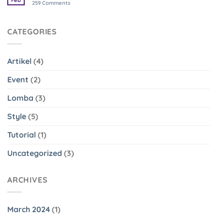
Feb
259
Comments
CATEGORIES
Artikel
(4)
Event
(2)
Lomba
(3)
Style
(5)
Tutorial
(1)
Uncategorized
(3)
ARCHIVES
March 2024
(1)