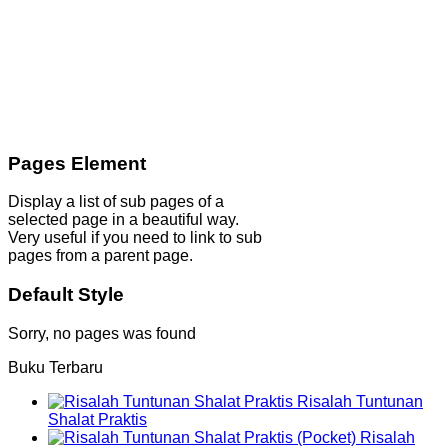
Pages Element
Display a list of sub pages of a
selected page in a beautiful way.
Very useful if you need to link to sub
pages from a parent page.
Default Style
Sorry, no pages was found
Buku Terbaru
Risalah Tuntunan
Shalat Praktis
Risalah