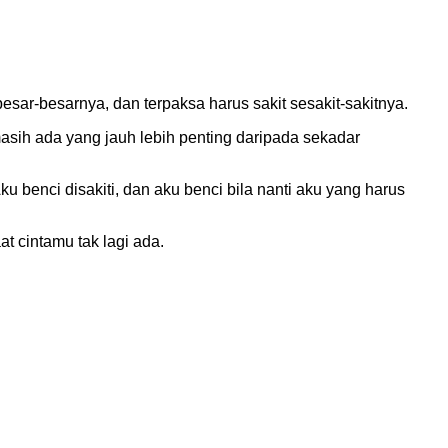
sar-besarnya, dan terpaksa harus sakit sesakit-sakitnya.
 masih ada yang jauh lebih penting daripada sekadar
ku benci disakiti, dan aku benci bila nanti aku yang harus
at cintamu tak lagi ada.