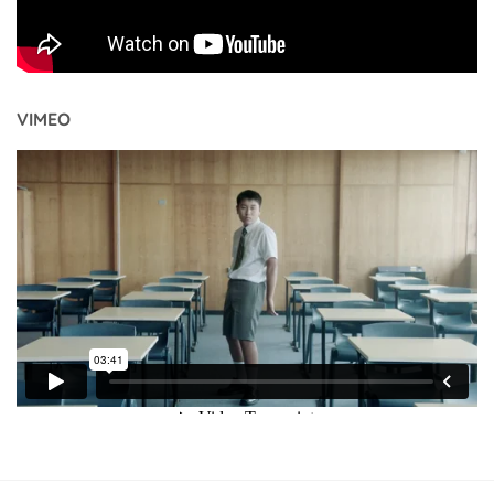
VIMEO