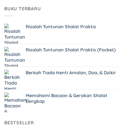
BUKU TERBARU
Risalah Tuntunan Shalat Praktis
Risalah Tuntunan Shalat Praktis (Pocket)
Berkah Tiada Henti Amalan, Doa, & Dzikir
Memahami Bacaan & Gerakan Shalat
Lengkap
BESTSELLER