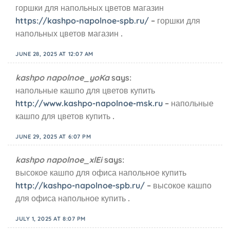
горшки для напольных цветов магазин
https://kashpo-napolnoe-spb.ru/
– горшки для
напольных цветов магазин .
JUNE 28, 2025 AT 12:07 AM
kashpo napolnoe_yoKa
says:
напольные кашпо для цветов купить
http://www.kashpo-napolnoe-msk.ru
– напольные
кашпо для цветов купить .
JUNE 29, 2025 AT 6:07 PM
kashpo napolnoe_xlEi
says:
высокое кашпо для офиса напольное купить
http://kashpo-napolnoe-spb.ru/
– высокое кашпо
для офиса напольное купить .
JULY 1, 2025 AT 8:07 PM