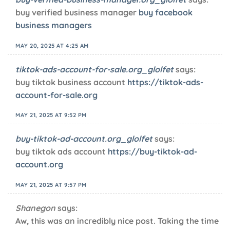
buy verified business manager
buy facebook
business managers
MAY 20, 2025 AT 4:25 AM
tiktok-ads-account-for-sale.org_glolfet
says:
buy tiktok business account
https://tiktok-ads-
account-for-sale.org
MAY 21, 2025 AT 9:52 PM
buy-tiktok-ad-account.org_glolfet
says:
buy tiktok ads account
https://buy-tiktok-ad-
account.org
MAY 21, 2025 AT 9:57 PM
Shanegon
says:
Aw, this was an incredibly nice post. Taking the time