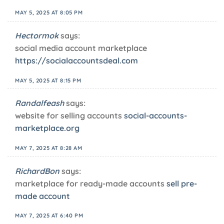
MAY 5, 2025 AT 8:05 PM
Hectormok
says:
social media account marketplace
https://socialaccountsdeal.com
MAY 5, 2025 AT 8:15 PM
Randalfeash
says:
website for selling accounts
social-accounts-
marketplace.org
MAY 7, 2025 AT 8:28 AM
RichardBon
says:
marketplace for ready-made accounts
sell pre-
made account
MAY 7, 2025 AT 6:40 PM