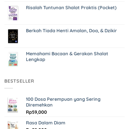
Risalah Tuntunan Shalat Praktis (Pocket)
Berkah Tiada Henti Amalan, Doa, & Dzikir
Memahami Bacaan & Gerakan Shalat
Lengkap
BESTSELLER
100 Dosa Perempuan yang Sering
Diremehkan
Rp
59,000
Rasa Dalam Diam