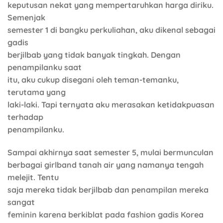
keputusan nekat yang mempertaruhkan harga diriku.
Semenjak
semester 1 di bangku perkuliahan, aku dikenal sebagai
gadis
berjilbab yang tidak banyak tingkah. Dengan
penampilanku saat
itu, aku cukup disegani oleh teman-temanku,
terutama yang
laki-laki. Tapi ternyata aku merasakan ketidakpuasan
terhadap
penampilanku.
Sampai akhirnya saat semester 5, mulai bermunculan
berbagai girlband tanah air yang namanya tengah
melejit. Tentu
saja mereka tidak berjilbab dan penampilan mereka
sangat
feminin karena berkiblat pada fashion gadis Korea