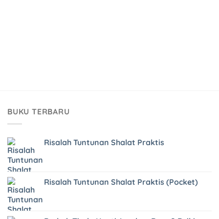
BUKU TERBARU
Risalah Tuntunan Shalat Praktis
Risalah Tuntunan Shalat Praktis (Pocket)