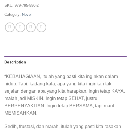
SKU:
979-795-990-2
Category:
Novel
Description
“KEBAHAGIAAN, itulah yang pasti kita inginkan dalam
hidup. Tapi, kadang kala, apa yang kita inginkan tak
sejalan dengan apa yang kita harapkan. Ingin tetap KAYA,
malah jadi MISKIN. Ingin tetap SEHAT, justru
BERPENYAKITAN. Ingin tetap BERSAMA, tapi maut
MEMISAHKAN.
Sedih, frustasi, dan marah, itulah yang pasti kita rasakan