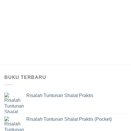
BUKU TERBARU
Risalah Tuntunan Shalat Praktis
Risalah Tuntunan Shalat Praktis (Pocket)