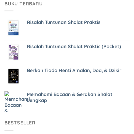
BUKU TERBARU
Risalah Tuntunan Shalat Praktis
Risalah Tuntunan Shalat Praktis (Pocket)
Berkah Tiada Henti Amalan, Doa, & Dzikir
Memahami Bacaan & Gerakan Shalat
Lengkap
BESTSELLER