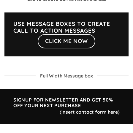
USE MESSAGE BOXES TO CREATE
CALL TO ACTION MESSAGES
CLICK ME NOW
Full Width Message box
SIGNUP FOR NEWSLETTER AND GET
50%
OFF
YOUR NEXT PURCHASE
(insert contact form here)