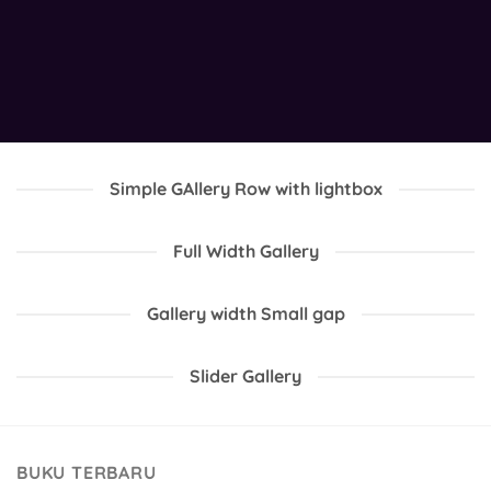
Simple GAllery Row with lightbox
Full Width Gallery
Gallery width Small gap
Slider Gallery
BUKU TERBARU