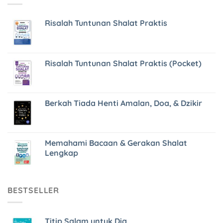
Risalah Tuntunan Shalat Praktis
Risalah Tuntunan Shalat Praktis (Pocket)
Berkah Tiada Henti Amalan, Doa, & Dzikir
Memahami Bacaan & Gerakan Shalat
Lengkap
BESTSELLER
Titip Salam untuk Dia